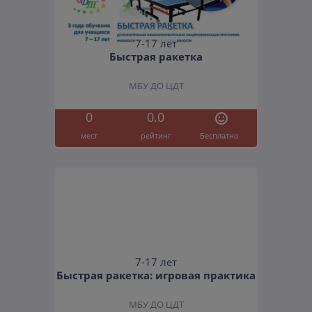
7-17 лет
Быстрая ракетка
МБУ ДО ЦДТ
0
0.0
мест
рейтинг
Бесплатно
7-17 лет
Быстрая ракетка: игровая практика
МБУ ДО ЦДТ