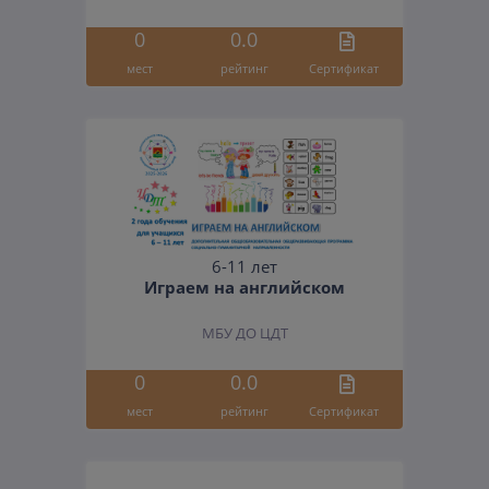
0
0.0
мест
рейтинг
Cертификат
6-11 лет
Играем на английском
МБУ ДО ЦДТ
0
0.0
мест
рейтинг
Cертификат