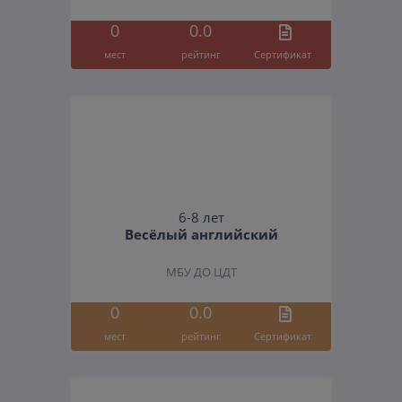
0
0.0
мест
рейтинг
Cертификат
6-8 лет
Весёлый английский
МБУ ДО ЦДТ
0
0.0
мест
рейтинг
Cертификат