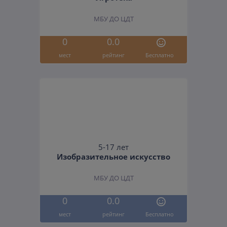
МБУ ДО ЦДТ
0
0.0
мест
рейтинг
Бесплатно
5-17 лет
Изобразительное искусство
МБУ ДО ЦДТ
0
0.0
мест
рейтинг
Бесплатно