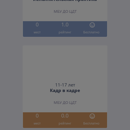
МБУ ДО ЦДТ
0
1.0
мест
рейтинг
Бесплатно
11-17 лет
Кадр в кадре
МБУ ДО ЦДТ
0
0.0
мест
рейтинг
Бесплатно