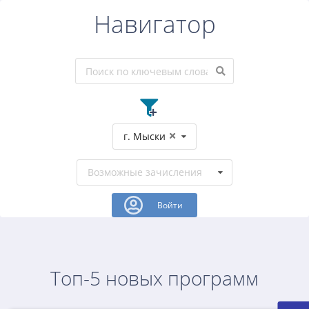
Навигатор
г. Мыски
Возможные зачисления
Войти
Топ-5 новых программ