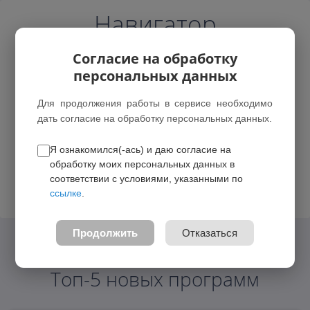
Навигатор
Согласие на обработку
персональных данных
Для продолжения работы в сервисе необходимо
дать согласие на обработку персональных данных.
р-н Промышленновский
Я ознакомился(-ась) и даю согласие на
обработку моих персональных данных в
Возможные зачисления
соответствии с условиями, указанными по
ссылке
.
Войти
Продолжить
Отказаться
Топ-5 новых программ