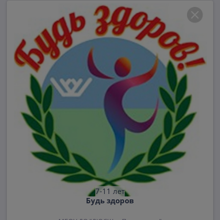
7-11 лет
Будь здоров