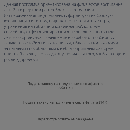
Данная программа ориентирована на физическое воспитание
детей посредством разнообразных форм работы
(общеразвивающие упражнения, формирующие базовую
координацию и осанку, подвижные и спортивные игры,
упражнения на гибкость и координацию), которые
способствуют функционированию и совершенствованию
детского организма. Повышение его работоспособности,
делают его стойким и выносливым, обладающим высокими
защитными способностями к неблагоприятным факторам
внешней среды, т. е. создают условия для того, чтобы все дети
росли здоровыми.
Подать заявку на получение сертификата
ребенка
Подать заявку на получение сертификата (14+)
Зарегистрировать учреждение