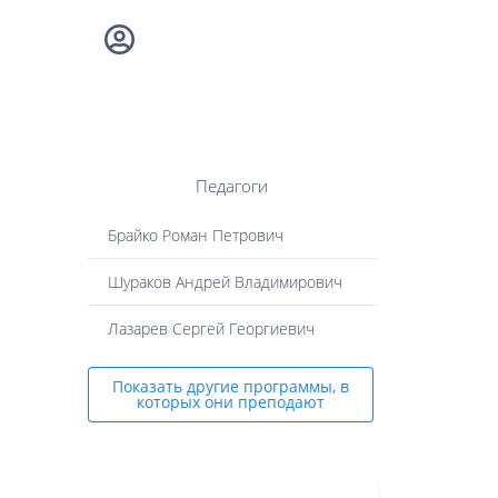
Педагоги
Брайко Роман Петрович
Шураков Андрей Владимирович
Лазарев Сергей Георгиевич
Показать другие программы, в
которых они преподают