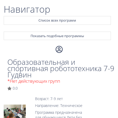
Навигатор
Список всех программ
Показать подобные программы
Образовательная и
спортивная робототехника 7-9
Гудвин
*Нет действующих групп
0.0
Возраст: 7-9 лет
Направление: Техническое
Программа предназначена
для обучающихся Дети без