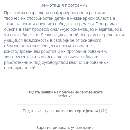
Аннотация программы
Программа направлена на формирование и развитие
творческих способностей детей в инженерной области, а
также на организацию их свободного времени. Программа
обеспечивает профессиональную ориентацию и адаптацию к
жизни в обществе. Реализация данной программы предоставит
учащимся возможность в свободное от основного
образовательного процесса время заниматься
конструированием роботов и их программированием,
экспериментальными исследованиями в области
робототехники под руководством квалифицированных
преподавателей.
Подать заявку на получение сертификата
ребенка
Подать заявку на получение сертификата (14+)
Зарегистрировать учреждение