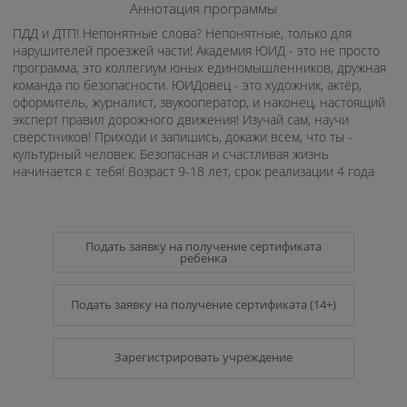
Аннотация программы
ПДД и ДТП! Непонятные слова? Непонятные, только для
нарушителей проезжей части! Академия ЮИД - это не просто
программа, это коллегиум юных единомышленников, дружная
команда по безопасности. ЮИДовец - это художник, актёр,
оформитель, журналист, звукооператор, и наконец, настоящий
эксперт правил дорожного движения! Изучай сам, научи
сверстников! Приходи и запишись, докажи всем, что ты -
культурный человек. Безопасная и счастливая жизнь
начинается с тебя! Возраст 9-18 лет, срок реализации 4 года
Подать заявку на получение сертификата
ребенка
Подать заявку на получение сертификата (14+)
Зарегистрировать учреждение