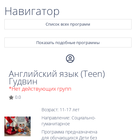
Навигатор
Список всех программ
Показать подобные программы
Английский язык (Teen)
Гудвин
*Нет действующих групп
0.0
Возраст: 11-17 лет
Направление: Социально-
гуманитарное
Программа предназначена
для обучающихся Дети без