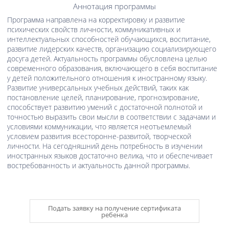
Аннотация программы
Программа направлена на корректировку и развитие
психических свойств личности, коммуникативных и
интеллектуальных способностей обучающихся, воспитание,
развитие лидерских качеств, организацию социализирующего
досуга детей. Актуальность программы обусловлена целью
современного образования, включающего в себя воспитание
у детей положительного отношения к иностранному языку.
Развитие универсальных учебных действий, таких как
постановление целей, планирование, прогнозирование,
способствует развитию умений с достаточной полнотой и
точностью выразить свои мысли в соответствии с задачами и
условиями коммуникации, что является неотъемлемый
условием развития всесторонне-развитой, творческой
личности. На сегодняшний день потребность в изучении
иностранных языков достаточно велика, что и обеспечивает
востребованность и актуальность данной программы.
Подать заявку на получение сертификата
ребенка